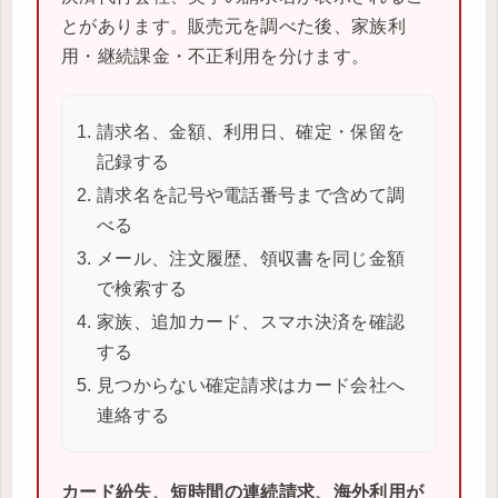
とがあります。販売元を調べた後、家族利
用・継続課金・不正利用を分けます。
請求名、金額、利用日、確定・保留を
記録する
請求名を記号や電話番号まで含めて調
べる
メール、注文履歴、領収書を同じ金額
で検索する
家族、追加カード、スマホ決済を確認
する
見つからない確定請求はカード会社へ
連絡する
カード紛失、短時間の連続請求、海外利用が