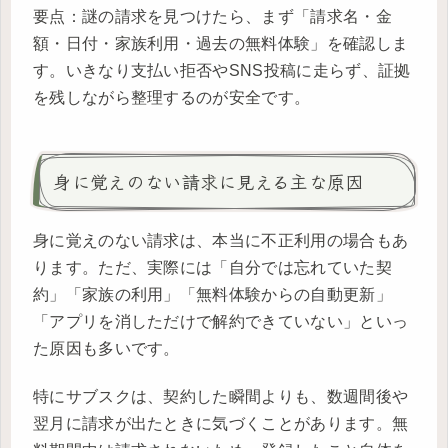
要点：謎の請求を見つけたら、まず「請求名・金
額・日付・家族利用・過去の無料体験」を確認しま
す。いきなり支払い拒否やSNS投稿に走らず、証拠
を残しながら整理するのが安全です。
身に覚えのない請求に見える主な原因
身に覚えのない請求は、本当に不正利用の場合もあ
ります。ただ、実際には「自分では忘れていた契
約」「家族の利用」「無料体験からの自動更新」
「アプリを消しただけで解約できていない」といっ
た原因も多いです。
特にサブスクは、契約した瞬間よりも、数週間後や
翌月に請求が出たときに気づくことがあります。無