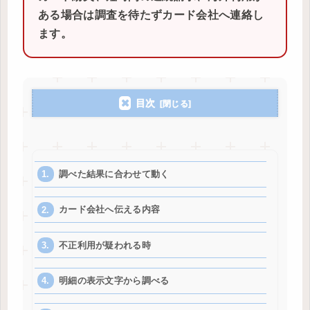
ある場合は調査を待たずカード会社へ連絡し
ます。
目次
調べた結果に合わせて動く
カード会社へ伝える内容
不正利用が疑われる時
明細の表示文字から調べる