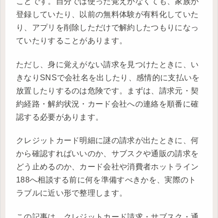
ことです。自分では使った覚えがなくても、家族が
登録していたり、以前の無料体験が有料化していた
り、アプリを削除しただけで解約したつもりになっ
ていたりすることがあります。
ただし、身に覚えがない請求を見つけたときに、い
きなりSNSで会社名を出したり、感情的に支払いを
放置したりするのは危険です。まずは、請求元・契
約経路・解約状況・カード会社への連絡を順番に確
認する必要があります。
クレジットカード明細に謎の請求が出たときに、何
から確認すればいいのか、サブスクや通販の請求を
どう止めるのか、カード会社や消費者ホットライン
188へ相談する前に何を準備すべきかを、実際のト
ラブルに近い形で整理します。
この記事は、クレジットカード請求・サブスク・通