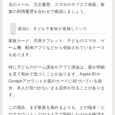
去のメール、注文履歴、スマホのサブスク画面、家
族の利用履歴を合わせて確認しましょう。
原因4：子どもや家族が登録していた
家族カード、共用タブレット、子どものスマホ、ゲ
ーム機、動画アプリなどから登録されているケース
もあります。
特に子どものゲーム課金やアプリ課金は、親が明細
を見て初めて気づくことがあります。Apple IDや
Googleアカウントが親のカードに紐づいている場
合、本人が気づかないまま請求が出ることがありま
す。
この場合、まず家族を責めるよりも、どの端末・ど
のアカウント・どのストアで契約したのかを確認す