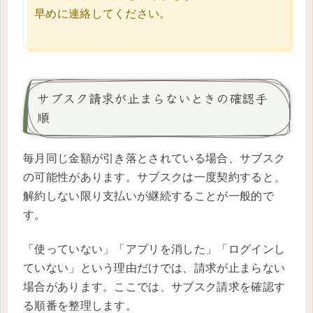
早めに連絡してください。
サブスク請求が止まらないときの確認手
順
毎月同じ金額が引き落とされている場合、サブスク
の可能性があります。サブスクは一度契約すると、
解約しない限り支払いが継続することが一般的で
す。
「使っていない」「アプリを消した」「ログインし
ていない」という理由だけでは、請求が止まらない
場合があります。ここでは、サブスク請求を確認す
る順番を整理します。