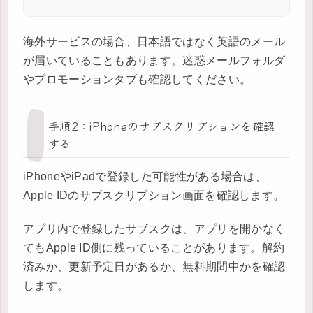
海外サービスの場合、日本語ではなく英語のメール
が届いていることもあります。迷惑メールフォルダ
やプロモーションタブも確認してください。
手順2：iPhoneのサブスクリプションを確認
する
iPhoneやiPadで登録した可能性がある場合は、
Apple IDのサブスクリプション画面を確認します。
アプリ内で登録したサブスクは、アプリを開かなく
てもApple ID側に残っていることがあります。解約
済みか、更新予定日があるか、無料期間中かを確認
します。