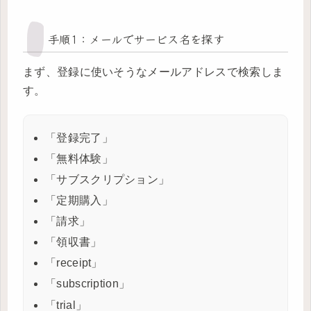
手順1：メールでサービス名を探す
まず、登録に使いそうなメールアドレスで検索しま
す。
「登録完了」
「無料体験」
「サブスクリプション」
「定期購入」
「請求」
「領収書」
「receipt」
「subscription」
「trial」