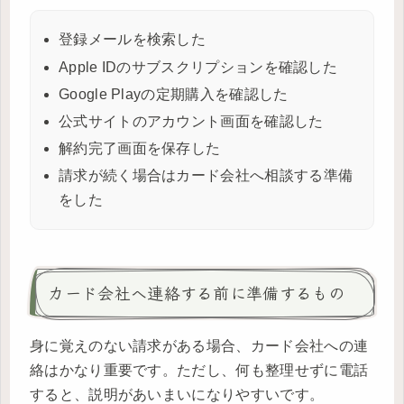
登録メールを検索した
Apple IDのサブスクリプションを確認した
Google Playの定期購入を確認した
公式サイトのアカウント画面を確認した
解約完了画面を保存した
請求が続く場合はカード会社へ相談する準備
をした
カード会社へ連絡する前に準備するもの
身に覚えのない請求がある場合、カード会社への連
絡はかなり重要です。ただし、何も整理せずに電話
すると、説明があいまいになりやすいです。