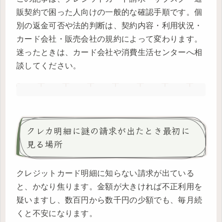
販契約で困った人向けの一般的な確認手順です。個
別の返金可否や法的判断は、契約内容・利用状況・
カード会社・販売会社の規約によって変わります。
迷ったときは、カード会社や消費生活センターへ相
談してください。
クレカ明細に謎の請求が出たとき最初に
見る場所
クレジットカード明細に知らない請求が出ている
と、かなり焦ります。金額が大きければ不正利用を
疑いますし、数百円から数千円の少額でも、毎月続
くと不安になります。