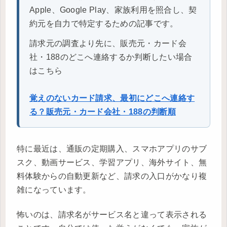
Apple、Google Play、家族利用を照合し、契
約元を自力で特定するための記事です。
請求元の調査より先に、販売元・カード会
社・188のどこへ連絡するか判断したい場合
はこちら
覚えのないカード請求、最初にどこへ連絡す
る？販売元・カード会社・188の判断順
特に最近は、通販の定期購入、スマホアプリのサブ
スク、動画サービス、学習アプリ、海外サイト、無
料体験からの自動更新など、請求の入口がかなり複
雑になっています。
怖いのは、請求名がサービス名と違って表示される