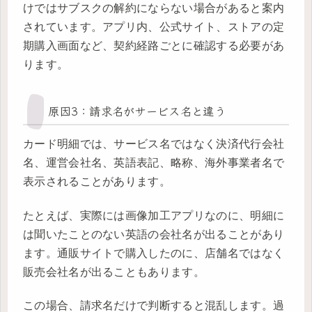
けではサブスクの解約にならない場合があると案内
されています。アプリ内、公式サイト、ストアの定
期購入画面など、契約経路ごとに確認する必要があ
ります。
原因3：請求名がサービス名と違う
カード明細では、サービス名ではなく決済代行会社
名、運営会社名、英語表記、略称、海外事業者名で
表示されることがあります。
たとえば、実際には画像加工アプリなのに、明細に
は聞いたことのない英語の会社名が出ることがあり
ます。通販サイトで購入したのに、店舗名ではなく
販売会社名が出ることもあります。
この場合、請求名だけで判断すると混乱します。過