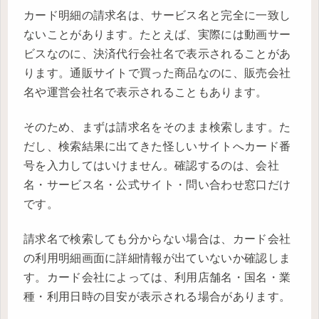
カード明細の請求名は、サービス名と完全に一致し
ないことがあります。たとえば、実際には動画サー
ビスなのに、決済代行会社名で表示されることがあ
ります。通販サイトで買った商品なのに、販売会社
名や運営会社名で表示されることもあります。
そのため、まずは請求名をそのまま検索します。た
だし、検索結果に出てきた怪しいサイトへカード番
号を入力してはいけません。確認するのは、会社
名・サービス名・公式サイト・問い合わせ窓口だけ
です。
請求名で検索しても分からない場合は、カード会社
の利用明細画面に詳細情報が出ていないか確認しま
す。カード会社によっては、利用店舗名・国名・業
種・利用日時の目安が表示される場合があります。