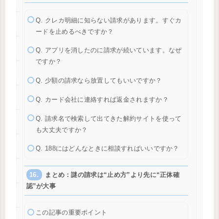
Q. クレカ明細に知らない請求があります。すぐカ
ードを止めるべきですか？
Q. アプリを消したのに請求が続いています。なぜ
ですか？
Q. 少額の請求なら放置してもいいですか？
Q. カード会社に連絡すれば返金されますか？
Q. 請求名で検索して出てきた解約サイトを使って
も大丈夫ですか？
Q. 188にはどんなときに相談すればいいですか？
まとめ：謎の請求は“止め方”より先に“正体確
認”が大事
この記事の重要ポイント