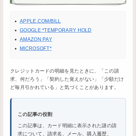
APPLE.COM/BILL
GOOGLE *TEMPORARY HOLD
AMAZON PAY
MICROSOFT*
クレジットカードの明細を見たときに、「この請
求、何だろう」「契約した覚えがない」「少額だけ
ど毎月引かれている」と気づくことがあります。
この記事の役割
この記事は、カード明細に表示された謎の請
求について、請求名、メール、購入履歴、