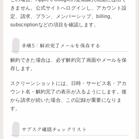
きません。公式サイトへログインし、アカウント設
定、請求、プラン、メンバーシップ、billing、
subscriptionなどの項目を確認します。
手順5：解約完了メールを保存する
解約できた場合は、必ず解約完了画面やメールを保
存します。
スクリーンショットには、日時・サービス名・アカ
ウント名・解約完了の表示が入るようにします。後
から請求が続いた場合、この記録が重要になりま
す。
サブスク確認チェックリスト