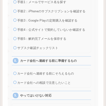
手順1：メールでサービス名を探す
手順2：iPhoneのサブスクリプションを確認する
手順3：Google Playの定期購入を確認する
手順4：公式サイトで契約していないか確認する
手順5：解約完了メールを保存する
サブスク確認チェックリスト
カード会社へ連絡する前に準備するもの
カード会社へ連絡する前にそろえるもの
カード会社への相談で注意したいこと
やってはいけない対応