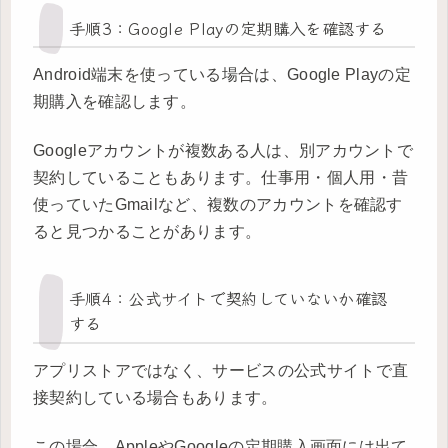
手順3：Google Playの定期購入を確認する
Android端末を使っている場合は、Google Playの定
期購入を確認します。
Googleアカウントが複数ある人は、別アカウントで
契約していることもあります。仕事用・個人用・昔
使っていたGmailなど、複数のアカウントを確認す
ると見つかることがあります。
手順4：公式サイトで契約していないか確認
する
アプリストアではなく、サービスの公式サイトで直
接契約している場合もあります。
この場合、AppleやGoogleの定期購入画面には出て