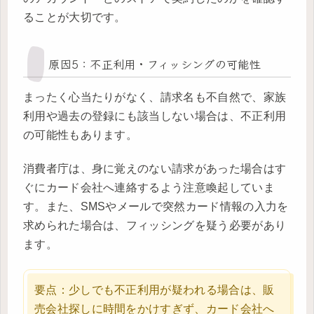
ることが大切です。
原因5：不正利用・フィッシングの可能性
まったく心当たりがなく、請求名も不自然で、家族
利用や過去の登録にも該当しない場合は、不正利用
の可能性もあります。
消費者庁は、身に覚えのない請求があった場合はす
ぐにカード会社へ連絡するよう注意喚起していま
す。また、SMSやメールで突然カード情報の入力を
求められた場合は、フィッシングを疑う必要があり
ます。
要点：少しでも不正利用が疑われる場合は、販
売会社探しに時間をかけすぎず、カード会社へ