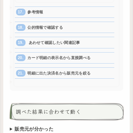
参考情報
公的情報で確認する
あわせて確認したい関連記事
カード明細の表示名から直接調べる
明細に出た決済名から販売元を絞る
調べた結果に合わせて動く
販売元が分かった