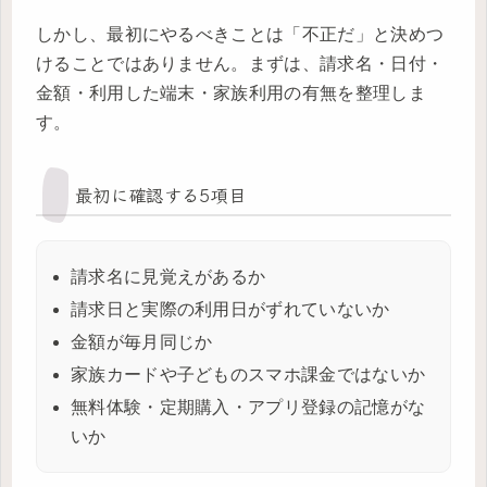
しかし、最初にやるべきことは「不正だ」と決めつ
けることではありません。まずは、請求名・日付・
金額・利用した端末・家族利用の有無を整理しま
す。
最初に確認する5項目
請求名に見覚えがあるか
請求日と実際の利用日がずれていないか
金額が毎月同じか
家族カードや子どものスマホ課金ではないか
無料体験・定期購入・アプリ登録の記憶がな
いか