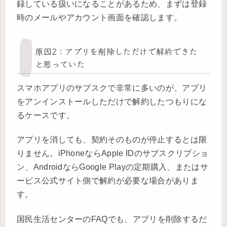
録している扱いになることがあるため、まずは登録
時のメールやアカウント画面を確認します。
原因2：アプリを削除しただけで解約できた
と思っていた
スマホアプリのサブスクで非常に多いのが、アプリ
をアンインストールしただけで解約したつもりにな
るケースです。
アプリを消しても、契約そのものが停止するとは限
りません。iPhoneならApple IDのサブスクリプショ
ン、AndroidならGoogle Playの定期購入、またはサ
ービス公式サイト側で解約が必要な場合がありま
す。
国民生活センターのFAQでも、アプリを削除するだ