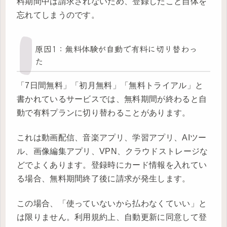
料期間中は請求されないため、登録したこと自体を
忘れてしまうのです。
原因1：無料体験が自動で有料に切り替わっ
た
「7日間無料」「初月無料」「無料トライアル」と
書かれているサービスでは、無料期間が終わると自
動で有料プランに切り替わることがあります。
これは動画配信、音楽アプリ、学習アプリ、AIツー
ル、画像編集アプリ、VPN、クラウドストレージな
どでよくあります。登録時にカード情報を入れてい
る場合、無料期間終了後に請求が発生します。
この場合、「使っていないから払わなくていい」と
は限りません。利用規約上、自動更新に同意して登