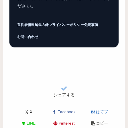
ださい。
運営者情報
編集方針
プライバシーポリシー
免責事項
お問い合わせ
シェアする
X
Facebook
はてブ
LINE
Pinterest
コピー