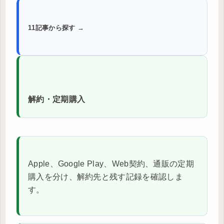
11記事から探す →
解約・定期購入
Apple、Google Play、Web契約、通販の定期
購入を分け、解約先と残す記録を確認しま
す。