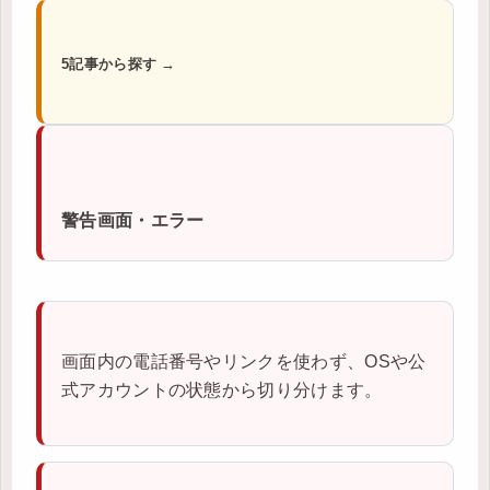
5記事から探す →
警告画面・エラー
画面内の電話番号やリンクを使わず、OSや公
式アカウントの状態から切り分けます。