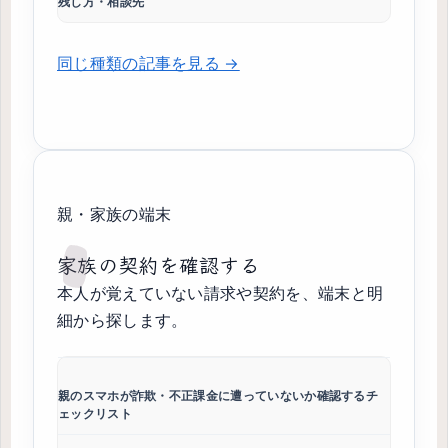
残し方・相談先
同じ種類の記事を見る →
親・家族の端末
家族の契約を確認する
本人が覚えていない請求や契約を、端末と明
細から探します。
親のスマホが詐欺・不正課金に遭っていないか確認するチ
ェックリスト