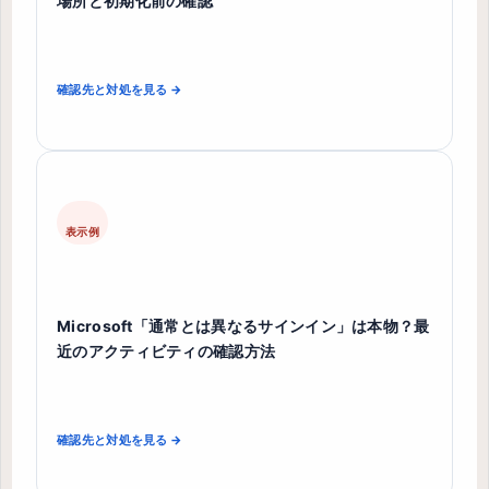
場所と初期化前の確認
確認先と対処を見る →
表示例
Microsoft「通常とは異なるサインイン」は本物？最
近のアクティビティの確認方法
確認先と対処を見る →