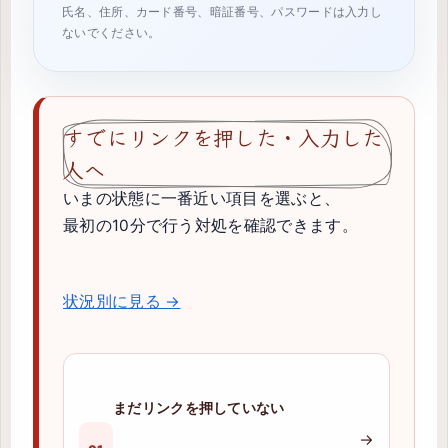
氏名、住所、カード番号、暗証番号、パスワードは入力し
ないでください。
すでにリンクを押した・入力した
人へ
いまの状態に一番近い項目を選ぶと、
最初の10分で行う対処を確認できます。
状況別に見る →
まだリンクを押していない
→