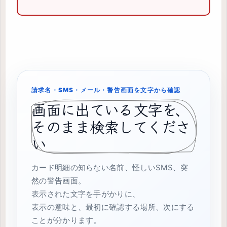
請求名・SMS・メール・警告画面を文字から確認
画面に出ている文字を、
そのまま検索してくださ
い
カード明細の知らない名前、怪しいSMS、突
然の警告画面。
表示された文字を手がかりに、
表示の意味と、最初に確認する場所、次にする
ことが分かります。