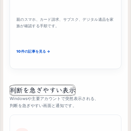
親のスマホ、カード請求、サブスク、デジタル遺品を家
族が確認する手順です。
10件の記事を見る →
判断を急ぎやすい表示
Windowsや主要アカウントで突然表示される、
判断を急ぎやすい画面と通知です。