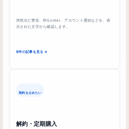
突然出た警告、BitLocker、アカウント通知などを、表
示された文字から確認します。
5件の記事を見る →
契約を止めたい
解約・定期購入