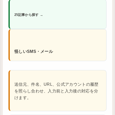
25記事から探す →
怪しいSMS・メール
送信元、件名、URL、公式アカウントの履歴
を照らし合わせ、入力前と入力後の対応を分
けます。