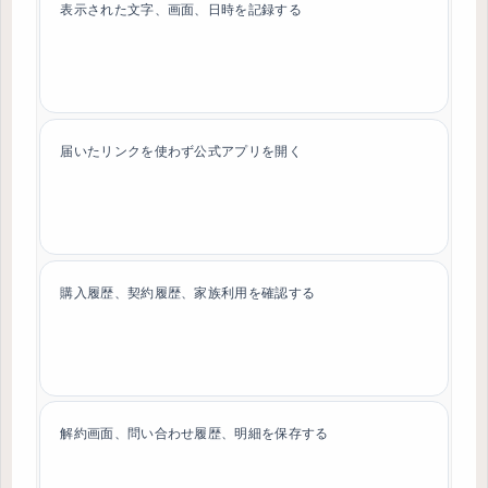
表示された文字、画面、日時を記録する
届いたリンクを使わず公式アプリを開く
購入履歴、契約履歴、家族利用を確認する
解約画面、問い合わせ履歴、明細を保存する