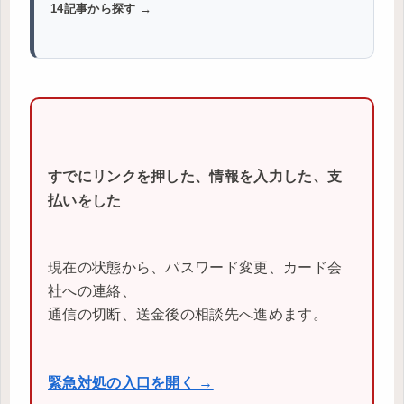
14記事から探す →
すでにリンクを押した、情報を入力した、支
払いをした
現在の状態から、パスワード変更、カード会
社への連絡、
通信の切断、送金後の相談先へ進めます。
緊急対処の入口を開く →