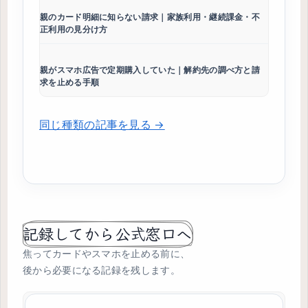
親のカード明細に知らない請求｜家族利用・継続課金・不
正利用の見分け方
親がスマホ広告で定期購入していた｜解約先の調べ方と請
求を止める手順
同じ種類の記事を見る →
記録してから公式窓口へ
焦ってカードやスマホを止める前に、
後から必要になる記録を残します。