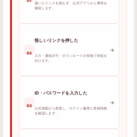
01
届いたリンクを使わず、公式アプリから事実を
確認します。
怪しいリンクを押した
→
02
入力・通知許可・ダウンロードの有無で対処を
分けます。
ID・パスワードを入力した
→
03
公式画面から変更し、ログイン履歴と登録情報
を確認します。