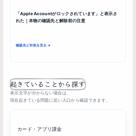
「Apple Accountがロックされています」と表示さ
れた｜本物の確認先と解除前の注意
確認先と対処を見る →
起きていることから探す
表示文字が分からない場合は、
現在起きている問題に近い入口から確認できます。
カード・アプリ課金