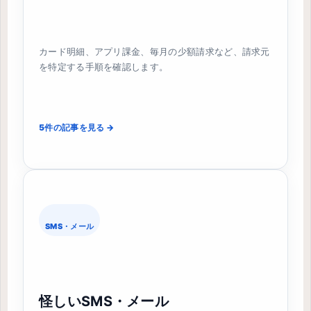
カード明細、アプリ課金、毎月の少額請求など、請求元
を特定する手順を確認します。
5件の記事を見る →
SMS・メール
怪しいSMS・メール