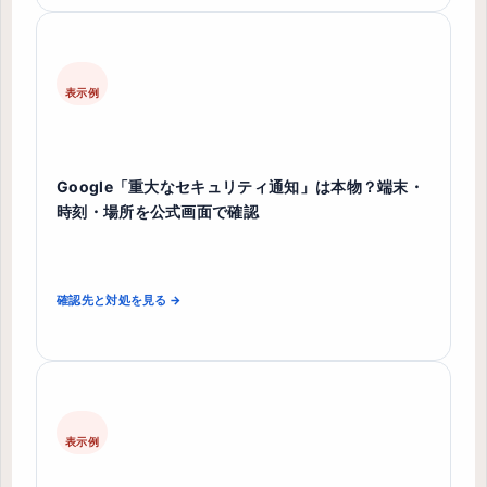
表示例
Google「重大なセキュリティ通知」は本物？端末・
時刻・場所を公式画面で確認
確認先と対処を見る →
表示例