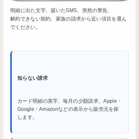
明細に出た文字、届いたSMS、突然の警告、
解約できない契約、家族の請求から近い項目を選ん
でください。
知らない請求
カード明細の英字、毎月の少額請求、Apple・
Google・Amazonなどの表示から販売元を探
します。