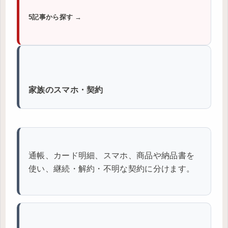
5記事から探す →
家族のスマホ・契約
通帳、カード明細、スマホ、商品や納品書を
使い、継続・解約・不明な契約に分けます。