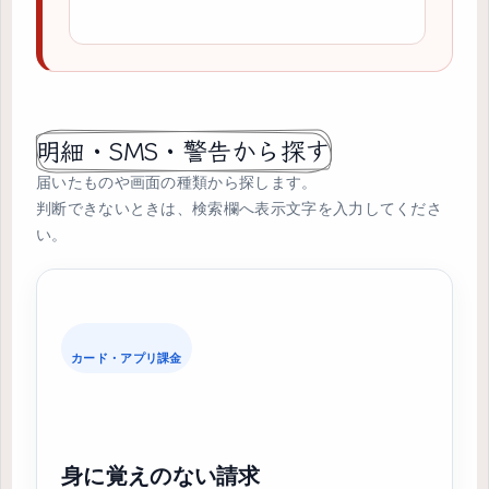
明細・SMS・警告から探す
届いたものや画面の種類から探します。
判断できないときは、検索欄へ表示文字を入力してくださ
い。
カード・アプリ課金
身に覚えのない請求