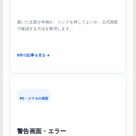
届いた文面が本物か、リンクを押してよいか、公式画面
で確認する方法を整理します。
5件の記事を見る →
PC・スマホの画面
警告画面・エラー