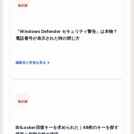
表示例
「Windows Defender セキュリティ警告」は本物？
電話番号が表示された時の閉じ方
確認先と対処を見る →
表示例
BitLocker回復キーを求められた｜48桁のキーを探す