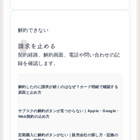
解約できない
請求を止める
契約経路、解約画面、電話や問い合わせの記
録を確認します。
解約したのに請求が続くのはなぜ？カード明細で確認する
原因と止め方
サブスクの解約ボタンが見つからない｜Apple・Google・
Web契約の止め方
定期購入に解約ボタンがない｜販売会社の探し方・証拠の