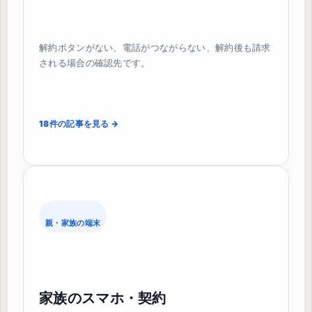
解約ボタンがない、電話がつながらない、解約後も請求
される場合の確認先です。
18件の記事を見る →
親・家族の端末
家族のスマホ・契約