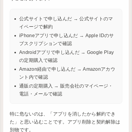
公式サイトで申し込んだ → 公式サイトのマ
イページで解約
iPhoneアプリで申し込んだ → Apple IDのサ
ブスクリプションで確認
Androidアプリで申し込んだ → Google Play
の定期購入で確認
Amazon経由で申し込んだ → Amazonアカウ
ント内で確認
通販の定期購入 → 販売会社のマイページ・
電話・メールで確認
特に危ないのは、「アプリを消したから解約でき
た」と思い込むことです。アプリ削除と契約解除は
別物です。