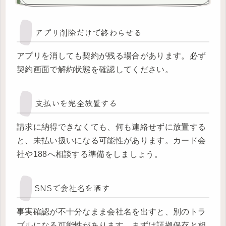
アプリ削除だけで終わらせる
アプリを消しても契約が残る場合があります。必ず
契約画面で解約状態を確認してください。
支払いを完全放置する
請求に納得できなくても、何も連絡せずに放置する
と、未払い扱いになる可能性があります。カード会
社や188へ相談する準備をしましょう。
SNSで会社名を晒す
事実確認が不十分なまま会社名を出すと、別のトラ
ブルになる可能性があります。まずは証拠保存と相