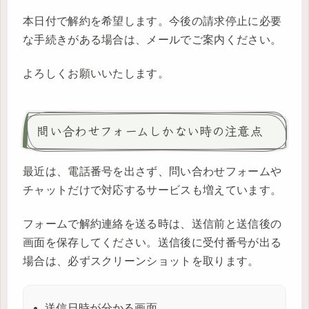
本日付で解約を希望します。今後の請求停止に必要
な手続きがある場合は、メールでご案内ください。
よろしくお願いいたします。
問い合わせフォームしかない時の注意点
最近は、電話番号を出さず、問い合わせフォームや
チャットだけで対応するサービスも増えています。
フォームで解約連絡を送る時は、送信前と送信後の
画面を保存してください。送信後に受付番号が出る
場合は、必ずスクリーンショットを取ります。
送信日時が分かる画面