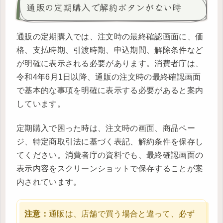
通販の定期購入で解約ボタンがない時
通販の定期購入では、注文時の最終確認画面に、価
格、支払時期、引渡時期、申込期間、解除条件など
が明確に表示される必要があります。消費者庁は、
令和4年6月1日以降、通販の注文時の最終確認画面
で基本的な事項を明確に表示する必要があると案内
しています。
定期購入で困った時は、注文時の画面、商品ペー
ジ、特定商取引法に基づく表記、解約条件を保存し
てください。消費者庁の資料でも、最終確認画面の
表示内容をスクリーンショットで保存することが案
内されています。
注意：
通販は、店舗で買う場合と違って、必ず