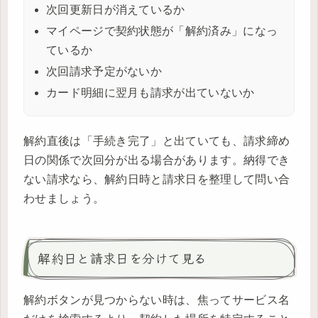
次回更新日が消えているか
マイページで契約状態が「解約済み」になっ
ているか
次回請求予定がないか
カード明細に翌月も請求が出ていないか
解約直後は「手続き完了」と出ていても、請求締め
日の関係で次回分が出る場合があります。納得でき
ない請求なら、解約日時と請求日を整理して問い合
わせましょう。
解約日と請求日を分けて見る
解約ボタンが見つからない時は、焦ってサービス名