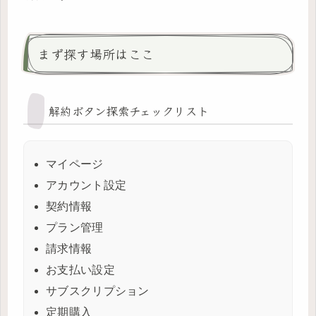
まず探す場所はここ
解約ボタン探索チェックリスト
マイページ
アカウント設定
契約情報
プラン管理
請求情報
お支払い設定
サブスクリプション
定期購入