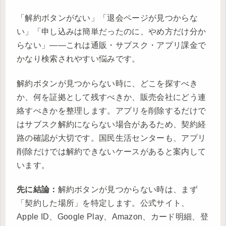
「解約ボタンがない」「退会ページが見つからな
い」「申し込みは簡単だったのに、やめ方だけ分か
らない」――これは通販・サブスク・アプリ課金で
かなり検索されやすい悩みです。
解約ボタンが見つからない時に、どこを探すべき
か、何を証拠として残すべきか、販売会社にどう連
絡すべきかを整理します。アプリを削除するだけで
はサブスク解約にならない場合があるため、契約経
路の確認が大切です。国民生活センターも、アプリ
削除だけでは解約できないケースがあると案内して
います。
先に結論：
解約ボタンが見つからない時は、まず
「契約した場所」を特定します。公式サイト、
Apple ID、Google Play、Amazon、カード明細、登