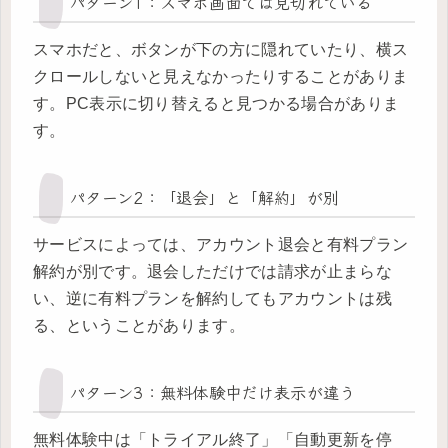
パターン1：スマホ画面では見切れている
スマホだと、ボタンが下の方に隠れていたり、横ス
クロールしないと見えなかったりすることがありま
す。PC表示に切り替えると見つかる場合がありま
す。
パターン2：「退会」と「解約」が別
サービスによっては、アカウント退会と有料プラン
解約が別です。退会しただけでは請求が止まらな
い、逆に有料プランを解約してもアカウントは残
る、ということがあります。
パターン3：無料体験中だけ表示が違う
無料体験中は「トライアル終了」「自動更新を停