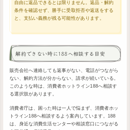
自由に返品できるとは限りません。返品・解約
条件を確認せず、勝手に受取拒否や返送をする
と、支払い義務が残る可能性があります。
解約できない時に188へ相談する目安
販売会社へ連絡しても返事がない、電話がつながら
ない、解約方法が分からない、請求が続いている。
このような時は、消費者ホットライン188へ相談す
る選択肢があります。
消費者庁は、困った時は一人で悩まず、消費者ホッ
トライン188へ相談するよう案内しています。188
は、身近な消費生活センターや相談窓口につながる