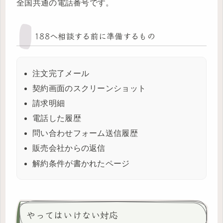
全国共通の電話番号です。
188へ相談する前に準備するもの
注文完了メール
契約画面のスクリーンショット
請求明細
電話した履歴
問い合わせフォーム送信履歴
販売会社からの返信
解約条件が書かれたページ
やってはいけない対応