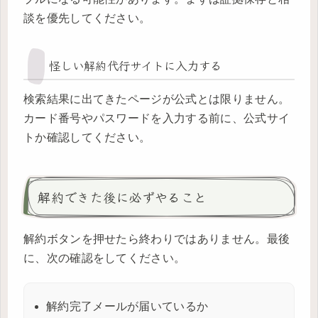
談を優先してください。
怪しい解約代行サイトに入力する
検索結果に出てきたページが公式とは限りません。
カード番号やパスワードを入力する前に、公式サイ
トか確認してください。
解約できた後に必ずやること
解約ボタンを押せたら終わりではありません。最後
に、次の確認をしてください。
解約完了メールが届いているか