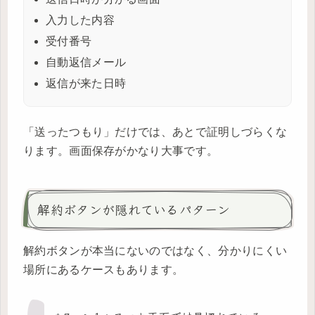
入力した内容
受付番号
自動返信メール
返信が来た日時
「送ったつもり」だけでは、あとで証明しづらくな
ります。画面保存がかなり大事です。
解約ボタンが隠れているパターン
解約ボタンが本当にないのではなく、分かりにくい
場所にあるケースもあります。