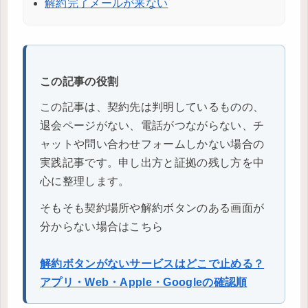
解約完了メールが来ない
この記事の役割
この記事は、契約先は判明しているものの、
退会ページがない、電話がつながらない、チ
ャットや問い合わせフォームしかない場合の
実践記事です。申し出方と証拠の残し方を中
心に整理します。
そもそも契約場所や解約ボタンのある画面が
分からない場合はこちら
解約ボタンがないサービスはどこで止める？
アプリ・Web・Apple・Googleの確認順