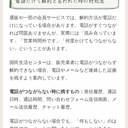
電話だけで解約と言われた時の対処法
通販や一部の会員サービスでは、解約方法が電話だ
けになっている場合があります。電話がすぐつなが
れば問題ありませんが、実際には「混み合っていま
す」「営業時間外です」「何度かけてもつながらな
い」ということがあります。
国民生活センターは、販売業者に電話がつながらず
解約できない場合、電話やメールなど連絡した証拠
を残すよう案内しています。
電話がつながらない時に残すもの：
発信履歴、通話
日時、通話時間、問い合わせフォーム送信画面、メ
ール送信履歴、チャット履歴。
電話がつながらない場合でも、「何もしない」のは