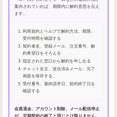
案内されていれば、期限内に解約意思を伝え
ます。
利用規約とヘルプで解約方法、期限、
受付時間を確認する
契約者名、登録メール、注文番号、解
約希望日をそろえる
指定された窓口から解約を申し出る
チャット全文、送信済みメール、完了
画面を保存する
受付番号、最終請求日、契約終了日を
確認する
会員退会、アカウント削除、メール配信停止
が、定期契約の終了と同じとは限りません。