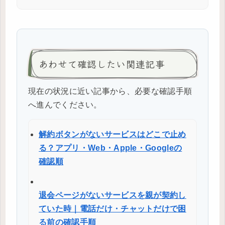
あわせて確認したい関連記事
現在の状況に近い記事から、必要な確認手順
へ進んでください。
解約ボタンがないサービスはどこで止め
る？アプリ・Web・Apple・Googleの
確認順
退会ページがないサービスを親が契約し
ていた時｜電話だけ・チャットだけで困
る前の確認手順