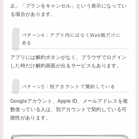
止」「プランをキャンセル」という表示になってい
る場合があります。
パターン4：アプリ内にはなくWeb版だけに
ある
アプリには解約ボタンがなく、ブラウザでログイン
した時だけ解約画面が出るサービスもあります。
パターン5：別アカウントで契約している
Googleアカウント、Apple ID、メールアドレスを複
数使っている人は、別アカウントで契約している可
能性があります。