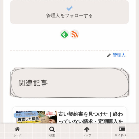
管理人をフォローする
管理人
関連記事
古い契約書を見つけた｜終わ
解約・定期購入
っていない請求・定期購入を
確認する順番
ホーム
検索
トップ
サイドバー
古い契約書を見つけた時に、現在の