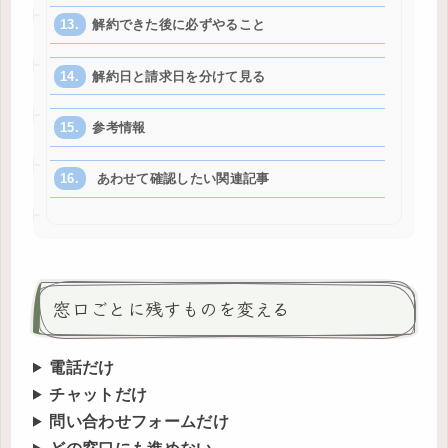
解約できた後に必ずやること
解約日と請求日を分けて見る
参考情報
あわせて確認したい関連記事
窓口ごとに残すものを変える
電話だけ
チャットだけ
問い合わせフォームだけ