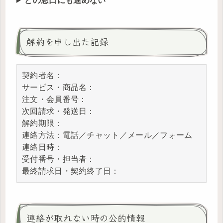
どの窓口にも進めない
解約を申し出た記録
契約者名：

サービス・商品名：

注文・会員番号：

次回請求・発送日：

解約期限：

連絡方法：電話／チャット／メール／フォーム

連絡日時：

受付番号・担当者：

最終請求日・契約終了日：
連絡が取れない時の公的情報