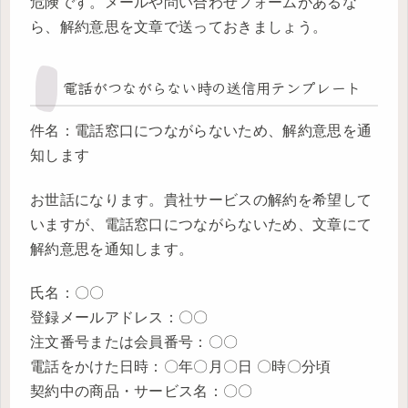
危険です。メールや問い合わせフォームがあるな
ら、解約意思を文章で送っておきましょう。
電話がつながらない時の送信用テンプレート
件名：電話窓口につながらないため、解約意思を通
知します
お世話になります。貴社サービスの解約を希望して
いますが、電話窓口につながらないため、文章にて
解約意思を通知します。
氏名：〇〇
登録メールアドレス：〇〇
注文番号または会員番号：〇〇
電話をかけた日時：〇年〇月〇日 〇時〇分頃
契約中の商品・サービス名：〇〇