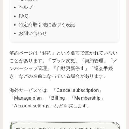
ヘルプ
FAQ
特定商取引法に基づく表記
お問い合わせ
解約ページは「解約」という名前で置かれていない
ことがあります。「プラン変更」「契約管理」「メ
ンバーシップ管理」「自動更新停止」「退会手続
き」などの名前になっている場合があります。
海外サービスでは、「Cancel subscription」
「Manage plan」「Billing」「Membership」
「Account settings」などを探します。