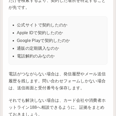
だけを検索するより、契約した場所を特定すること
が先です。
公式サイトで契約したのか
Apple IDで契約したのか
Google Playで契約したのか
通販の定期購入なのか
電話解約のみなのか
電話がつながらない場合は、発信履歴やメール送信
履歴を残します。問い合わせフォームしかない場合
は、送信画面と受付番号を保存します。
それでも解決しない場合は、カード会社や消費者ホ
ットライン188へ相談できるように、証拠をまとめ
ておきましょう。