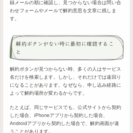
録メールの順に確認し、見つからない場合は問い合
わせフォームやメールで解約意思を文章に残しま
す。
解約ボタンがない時に最初に確認するこ
と
解約ボタンが見つからない時、多くの人はサービス
名だけを検索します。しかし、それだけでは遠回り
になることがあります。なぜなら、申し込み経路に
よって解約場所が変わるからです。
たとえば、同じサービスでも、公式サイトから契約
した場合、iPhoneアプリから契約した場合、
Androidアプリから契約した場合で、解約画面が違
うことがあります。