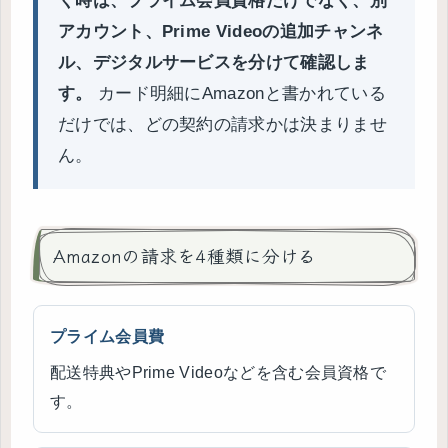
く時は、プライム会員資格だけでなく、別
アカウント、Prime Videoの追加チャンネ
ル、デジタルサービスを分けて確認しま
す。
カード明細にAmazonと書かれている
だけでは、どの契約の請求かは決まりませ
ん。
Amazonの請求を4種類に分ける
プライム会員費
配送特典やPrime Videoなどを含む会員資格で
す。