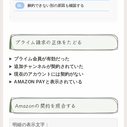
解約できない別の原因も確認する
プライム請求の正体をたどる
プライム会員が有効だった
追加チャンネルが契約されていた
現在のアカウントには契約がない
AMAZON PAYと表示されている
Amazonの契約を照合する
明細の表示文字：
