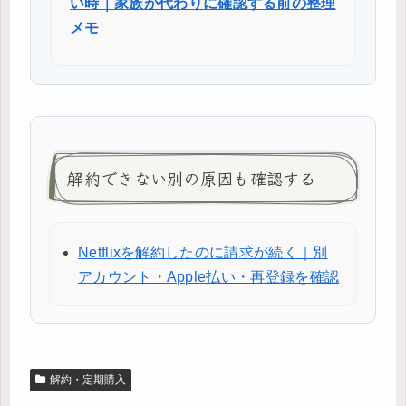
い時｜家族が代わりに確認する前の整理
メモ
解約できない別の原因も確認する
Netflixを解約したのに請求が続く｜別
アカウント・Apple払い・再登録を確認
解約・定期購入