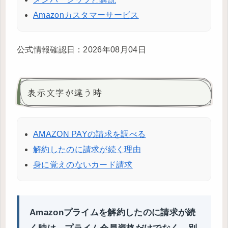
Amazonカスタマーサービス
公式情報確認日：2026年08月04日
表示文字が違う時
AMAZON PAYの請求を調べる
解約したのに請求が続く理由
身に覚えのないカード請求
Amazonプライムを解約したのに請求が続