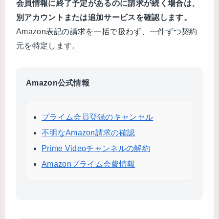
会員情報に終了予定があるのに請求が続く場合は、
別アカウントまたは追加サービスを確認します。
Amazon表記の請求を一括で扱わず、一件ずつ契約
元を特定します。
Amazon公式情報
プライム会員登録のキャンセル
不明なAmazon請求の確認
Prime Videoチャンネルの解約
Amazonプライム会費情報