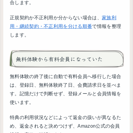
合します。
正規契約か不正利用か分からない場合は、
家族利
用・継続契約・不正利用を分ける順番
で情報を整理
します。
無料体験から有料会員になっていた
無料体験の終了後に自動で有料会員へ移行した場合
は、登録日、無料体験終了日、会費請求日を並べま
す。記憶だけで判断せず、登録メールと会員情報を
使います。
特典の利用状況などによって返金の扱いが異なるた
め、返金されると決めつけず、Amazon公式の会員