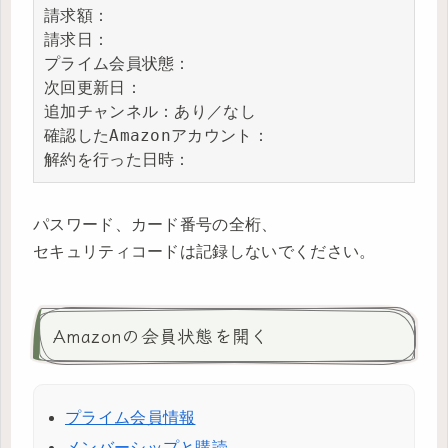
請求額：

請求日：

プライム会員状態：

次回更新日：

追加チャンネル：あり／なし

確認したAmazonアカウント：

解約を行った日時：
パスワード、カード番号の全桁、
セキュリティコードは記録しないでください。
Amazonの会員状態を開く
プライム会員情報
メンバーシップと購読