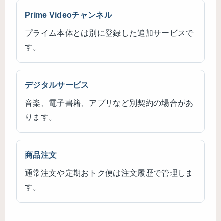
Prime Videoチャンネル
プライム本体とは別に登録した追加サービスで
す。
デジタルサービス
音楽、電子書籍、アプリなど別契約の場合があ
ります。
商品注文
通常注文や定期おトク便は注文履歴で管理しま
す。