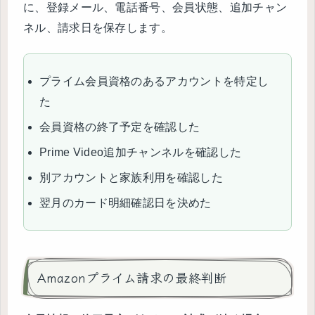
に、登録メール、電話番号、会員状態、追加チャン
ネル、請求日を保存します。
プライム会員資格のあるアカウントを特定し
た
会員資格の終了予定を確認した
Prime Video追加チャンネルを確認した
別アカウントと家族利用を確認した
翌月のカード明細確認日を決めた
Amazonプライム請求の最終判断