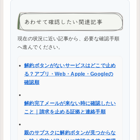
あわせて確認したい関連記事
現在の状況に近い記事から、必要な確認手順
へ進んでください。
解約ボタンがないサービスはどこで止め
る？アプリ・Web・Apple・Googleの
確認順
解約完了メールが来ない時に確認したい
こと｜請求を止める証拠と連絡手順
親のサブスクに解約ボタンが見つからな