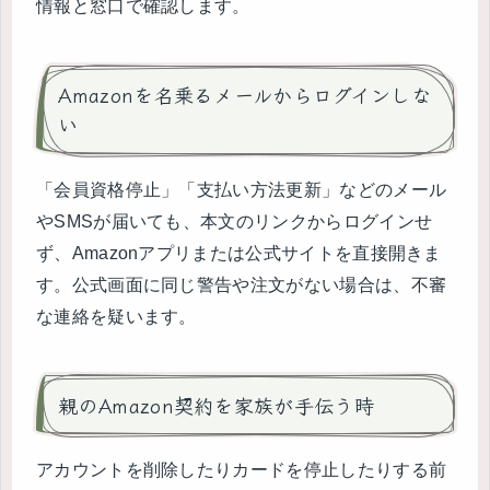
情報と窓口で確認します。
Amazonを名乗るメールからログインしな
い
「会員資格停止」「支払い方法更新」などのメール
やSMSが届いても、本文のリンクからログインせ
ず、Amazonアプリまたは公式サイトを直接開きま
す。公式画面に同じ警告や注文がない場合は、不審
な連絡を疑います。
親のAmazon契約を家族が手伝う時
アカウントを削除したりカードを停止したりする前