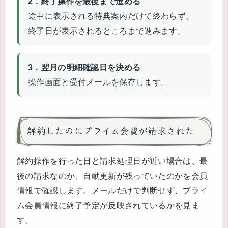
2．終了操作を最後まで進める
途中に表示される特典案内だけで終わらず、
終了日が表示されるところまで進みます。
3．翌月の明細確認日を決める
操作画面と受付メールを保存します。
解約したのにプライム会費が請求された
解約操作を行った日と請求処理日が近い場合は、最
後の請求なのか、自動更新が残っていたのかを会員
情報で確認します。メールだけで判断せず、プライ
ム会員情報に終了予定が反映されているかを見ま
す。