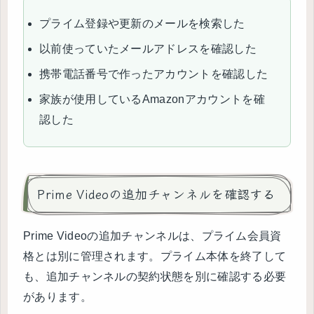
プライム登録や更新のメールを検索した
以前使っていたメールアドレスを確認した
携帯電話番号で作ったアカウントを確認した
家族が使用しているAmazonアカウントを確
認した
Prime Videoの追加チャンネルを確認する
Prime Videoの追加チャンネルは、プライム会員資
格とは別に管理されます。プライム本体を終了して
も、追加チャンネルの契約状態を別に確認する必要
があります。