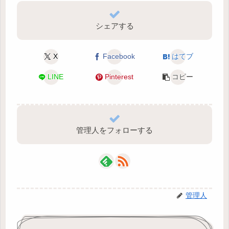
シェアする
X
Facebook
はてブ
LINE
Pinterest
コピー
管理人をフォローする
管理人