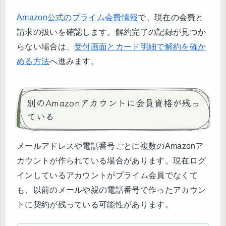
Amazon公式のプライム会費情報
で、現在の会費と
請求の扱いを確認します。解約完了の記録が見つか
らない場合は、
受付画面とカード明細で解約を確か
める方法
へ進みます。
別のAmazonアカウントに会員資格が残っ
ている
メールアドレスや電話番号ごとに複数のAmazonア
カウントが作られている場合があります。現在ログ
インしているアカウントがプライム会員でなくて
も、以前のメールや親の電話番号で作ったアカウン
トに契約が残っている可能性があります。