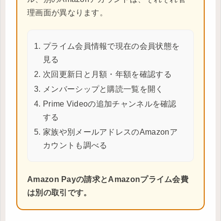
理画面が異なります。
プライム会員情報で現在の会員状態を
見る
次回更新日と月額・年額を確認する
メンバーシップと購読一覧を開く
Prime Videoの追加チャンネルを確認
する
家族や別メールアドレスのAmazonア
カウントも調べる
Amazon Payの請求とAmazonプライム会費
は別の取引です。