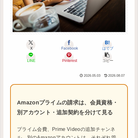
X
Facebook
はてブ
LINE
Pinterest
コピー
2026.05.03
2026.08.07
Amazonプライムの請求は、会員資格・
別アカウント・追加契約を分けて見る
プライム会費、Prime Videoの追加チャンネ
ル、別のAmazonアカウントは、それぞれ管