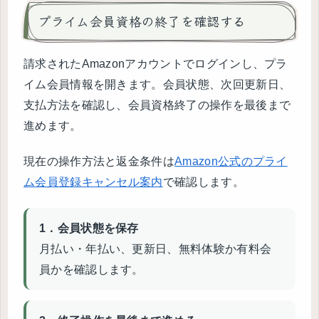
プライム会員資格の終了を確認する
請求されたAmazonアカウントでログインし、プラ
イム会員情報を開きます。会員状態、次回更新日、
支払方法を確認し、会員資格終了の操作を最後まで
進めます。
現在の操作方法と返金条件は
Amazon公式のプライ
ム会員登録キャンセル案内
で確認します。
1．会員状態を保存
月払い・年払い、更新日、無料体験か有料会
員かを確認します。