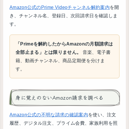
Amazon公式のPrime Videoチャンネル解約案内
を開
き、チャンネル名、登録日、次回請求日を確認しま
す。
「Primeを解約したからAmazonの月額請求は
全部止まる」とは限りません。
音楽、電子書
籍、動画チャンネル、商品定期便を分けま
す。
身に覚えのないAmazon請求を調べる
Amazon公式の不明な請求の確認案内
を使い、注文
履歴、デジタル注文、プライム会費、家族利用を照