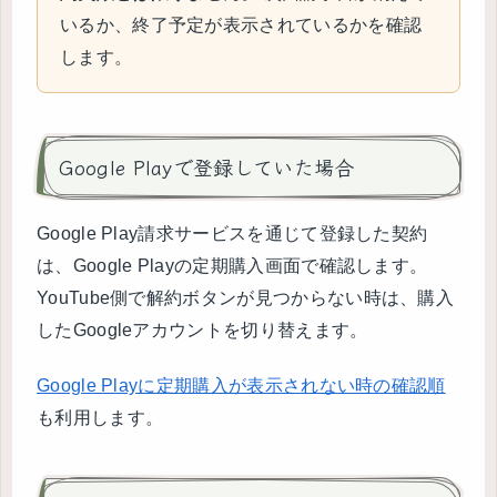
いるか、終了予定が表示されているかを確認
します。
Google Playで登録していた場合
Google Play請求サービスを通じて登録した契約
は、Google Playの定期購入画面で確認します。
YouTube側で解約ボタンが見つからない時は、購入
したGoogleアカウントを切り替えます。
Google Playに定期購入が表示されない時の確認順
も利用します。