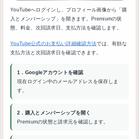
YouTubeへログインし、プロフィール画像から「購
入とメンバーシップ」を開きます。Premiumの状
態、料金、次回請求日、支払方法を確認します。
YouTube公式のお支払い詳細確認方法
では、有効な
支払方法と次回請求日を確認できます。
1．Googleアカウントを確認
現在ログイン中のメールアドレスを保存しま
す。
2．購入とメンバーシップを開く
Premiumの状態と請求元を確認します。