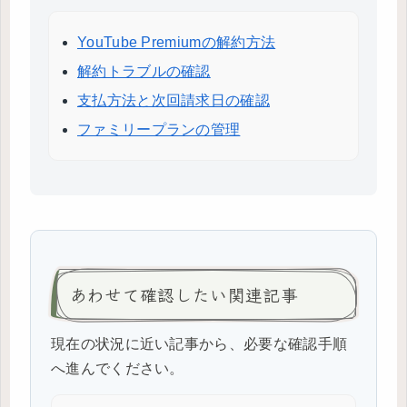
YouTube Premiumの解約方法
解約トラブルの確認
支払方法と次回請求日の確認
ファミリープランの管理
あわせて確認したい関連記事
現在の状況に近い記事から、必要な確認手順
へ進んでください。