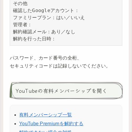
その他

確認したGoogleアカウント：

ファミリープラン：はい／いいえ

管理者：

解約確認メール：あり／なし

解約を行った日時：
パスワード、カード番号の全桁、
セキュリティコードは記録しないでください。
YouTubeの有料メンバーシップを開く
有料メンバーシップ一覧
YouTube Premiumを解約する