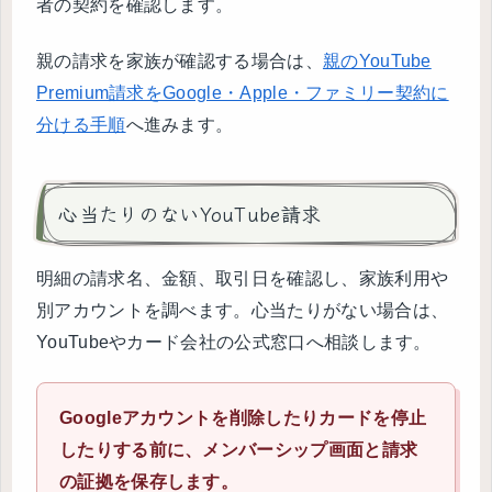
者の契約を確認します。
親の請求を家族が確認する場合は、
親のYouTube
Premium請求をGoogle・Apple・ファミリー契約に
分ける手順
へ進みます。
心当たりのないYouTube請求
明細の請求名、金額、取引日を確認し、家族利用や
別アカウントを調べます。心当たりがない場合は、
YouTubeやカード会社の公式窓口へ相談します。
Googleアカウントを削除したりカードを停止
したりする前に、メンバーシップ画面と請求
の証拠を保存します。