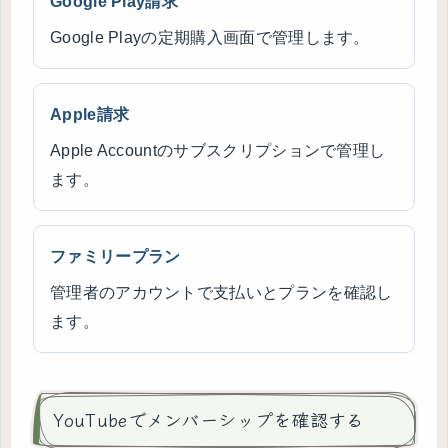
Google Play請求
Google Playの定期購入画面で管理します。
Apple請求
Apple Accountのサブスクリプションで管理し
ます。
ファミリープラン
管理者のアカウントで支払いとプランを確認し
ます。
YouTubeでメンバーシップを確認する