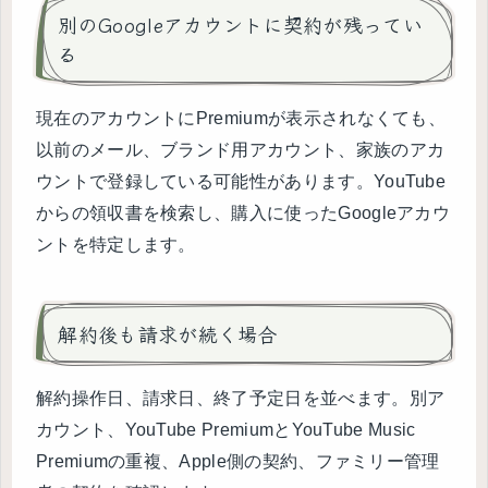
別のGoogleアカウントに契約が残ってい
る
現在のアカウントにPremiumが表示されなくても、
以前のメール、ブランド用アカウント、家族のアカ
ウントで登録している可能性があります。YouTube
からの領収書を検索し、購入に使ったGoogleアカウ
ントを特定します。
解約後も請求が続く場合
解約操作日、請求日、終了予定日を並べます。別ア
カウント、YouTube PremiumとYouTube Music
Premiumの重複、Apple側の契約、ファミリー管理