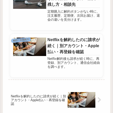
残し方・相談先
定期購入に解約ボタンがない時に、
注文履歴、定期便、次回お届け、退
会の違いを見分けます。
Netflixを解約したのに請求が
解約・定期購入
続く｜別アカウント・Apple
払い・再登録を確認
Netflix解約後も請求が続く時に、再
登録、別アカウント、通信会社経由
を調べます。
Netflixを解約したのに請求が続く｜別
アカウント・Apple払い・再登録を確
認