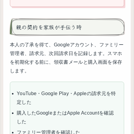
親の契約を家族が手伝う時
本人の了承を得て、Googleアカウント、ファミリー
管理者、請求元、次回請求日を記録します。スマホ
を初期化する前に、領収書メールと購入画面を保存
します。
YouTube・Google Play・Appleの請求元を特
定した
購入したGoogleまたはApple Accountを確認
した
ファミリー管理者を確認した