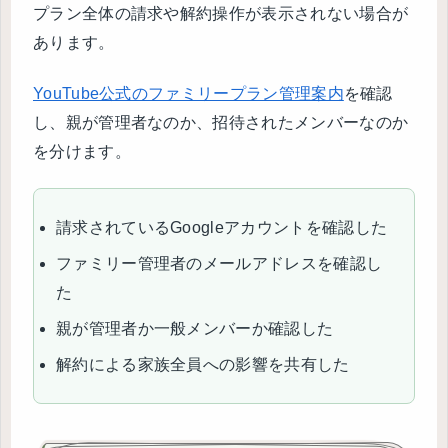
プラン全体の請求や解約操作が表示されない場合が
あります。
YouTube公式のファミリープラン管理案内
を確認
し、親が管理者なのか、招待されたメンバーなのか
を分けます。
請求されているGoogleアカウントを確認した
ファミリー管理者のメールアドレスを確認し
た
親が管理者か一般メンバーか確認した
解約による家族全員への影響を共有した