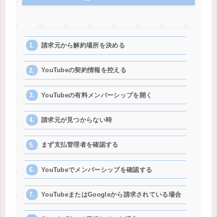
請求元から解約場所を決める
YouTubeの契約情報を控える
YouTubeの有料メンバーシップを開く
請求元が見つからない時
まず支払管理者を確認する
YouTubeでメンバーシップを確認する
YouTubeまたはGoogleから請求されている場合