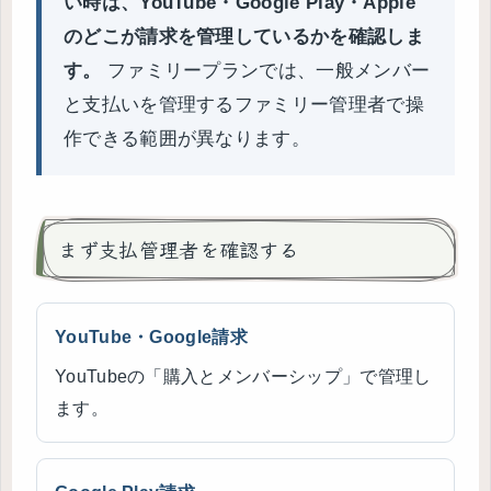
い時は、YouTube・Google Play・Apple
のどこが請求を管理しているかを確認しま
す。
ファミリープランでは、一般メンバー
と支払いを管理するファミリー管理者で操
作できる範囲が異なります。
まず支払管理者を確認する
YouTube・Google請求
YouTubeの「購入とメンバーシップ」で管理し
ます。