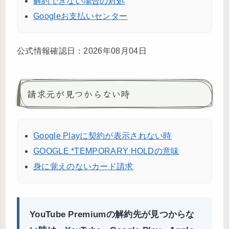
解約できない場合の対処
Googleお支払いセンター
公式情報確認日：2026年08月04日
請求元が見つからない時
Google Playに契約が表示されない時
GOOGLE *TEMPORARY HOLDの意味
身に覚えのないカード請求
YouTube Premiumの解約先が見つからな