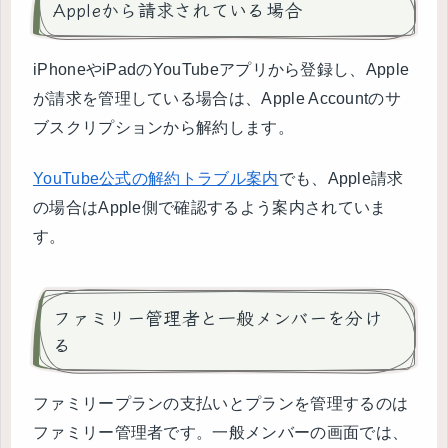
Appleから請求されている場合
iPhoneやiPadのYouTubeアプリから登録し、Apple
が請求を管理している場合は、Apple Accountのサ
ブスクリプションから解約します。
YouTube公式の解約トラブル案内
でも、Apple請求
の場合はApple側で確認するよう案内されていま
す。
ファミリー管理者と一般メンバーを分け
る
ファミリープランの支払いとプランを管理するのは
ファミリー管理者です。一般メンバーの画面では、