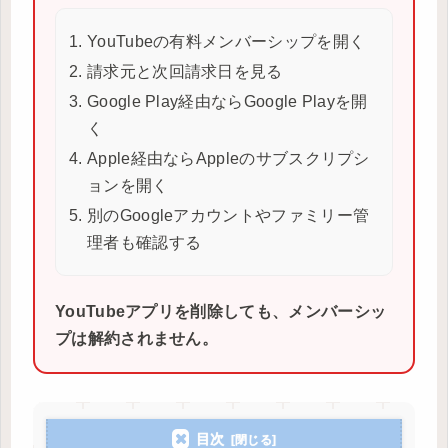
YouTubeの有料メンバーシップを開く
請求元と次回請求日を見る
Google Play経由ならGoogle Playを開
く
Apple経由ならAppleのサブスクリプシ
ョンを開く
別のGoogleアカウントやファミリー管
理者も確認する
YouTubeアプリを削除しても、メンバーシッ
プは解約されません。
目次