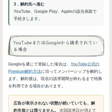
3．解約先へ進む
YouTube、Google Play、Appleの該当画面で
手続きします。
YouTubeまたはGoogleから請求されてい
る場合
Googleを通じて登録した場合は、
YouTube公式の
Premium解約方法
に沿ってメンバーシップを解約し
ます。解約後は、現在の請求期間が終わるまで特典
を利用できる場合があります。
広告が表示されない状態が続いていても、解
約失敗とは限りません。
次回請求日が消えて