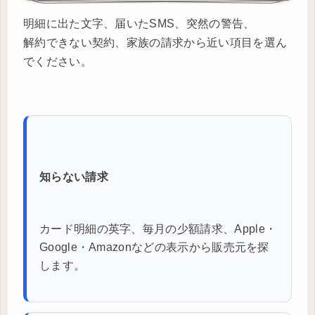
明細に出た文字、届いたSMS、突然の警告、
解約できない契約、家族の請求から近い項目を選ん
でください。
知らない請求
カード明細の英字、毎月の少額請求、Apple・
Google・Amazonなどの表示から販売元を探
します。