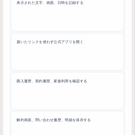
表示された文字、画面、日時を記録する
届いたリンクを使わず公式アプリを開く
購入履歴、契約履歴、家族利用を確認する
解約画面、問い合わせ履歴、明細を保存する