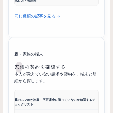
残し方・相談先
同じ種類の記事を見る →
親・家族の端末
家族の契約を確認する
本人が覚えていない請求や契約を、端末と明
細から探します。
親のスマホが詐欺・不正課金に遭っていないか確認するチ
ェックリスト