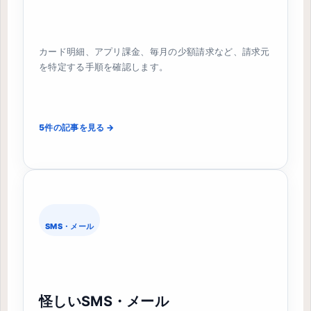
カード明細、アプリ課金、毎月の少額請求など、請求元
を特定する手順を確認します。
5件の記事を見る →
SMS・メール
怪しいSMS・メール