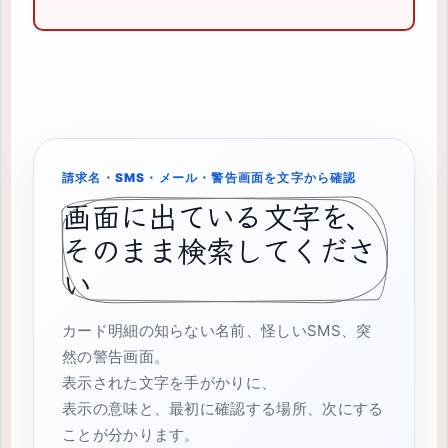
請求名・SMS・メール・警告画面を文字から確認
画面に出ている文字を、
そのまま検索してくださ
い
カード明細の知らない名前、怪しいSMS、突
然の警告画面。
表示された文字を手がかりに、
表示の意味と、最初に確認する場所、次にする
ことが分かります。