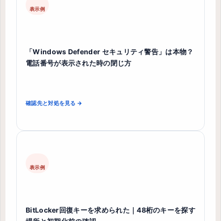
表示例
「Windows Defender セキュリティ警告」は本物？
電話番号が表示された時の閉じ方
確認先と対処を見る →
表示例
BitLocker回復キーを求められた｜48桁のキーを探す