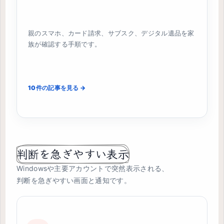
親のスマホ、カード請求、サブスク、デジタル遺品を家
族が確認する手順です。
10件の記事を見る →
判断を急ぎやすい表示
Windowsや主要アカウントで突然表示される、
判断を急ぎやすい画面と通知です。