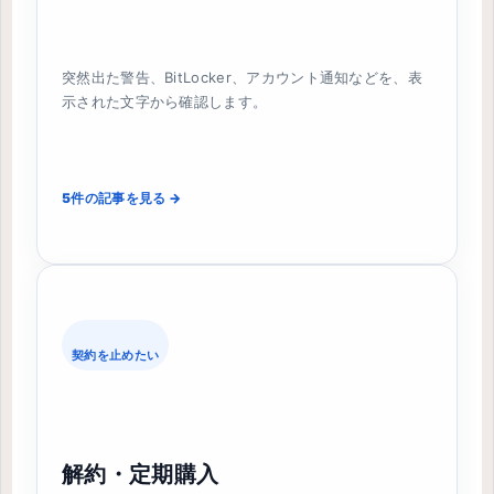
突然出た警告、BitLocker、アカウント通知などを、表
示された文字から確認します。
5件の記事を見る →
契約を止めたい
解約・定期購入