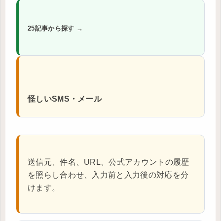
25記事から探す →
怪しいSMS・メール
送信元、件名、URL、公式アカウントの履歴
を照らし合わせ、入力前と入力後の対応を分
けます。