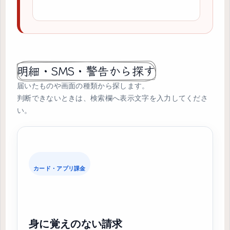
明細・SMS・警告から探す
届いたものや画面の種類から探します。
判断できないときは、検索欄へ表示文字を入力してくださ
い。
カード・アプリ課金
身に覚えのない請求