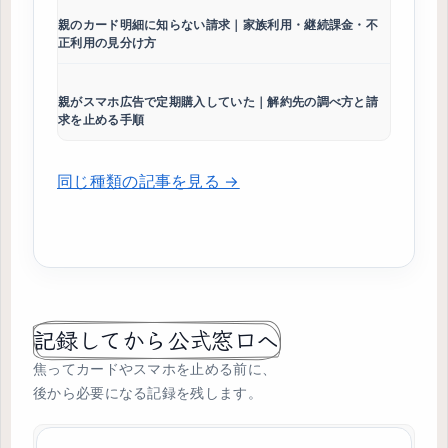
親のカード明細に知らない請求｜家族利用・継続課金・不
正利用の見分け方
親がスマホ広告で定期購入していた｜解約先の調べ方と請
求を止める手順
同じ種類の記事を見る →
記録してから公式窓口へ
焦ってカードやスマホを止める前に、
後から必要になる記録を残します。