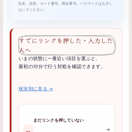
氏名、住所、カード番号、暗証番号、パスワードは入力し
ないでください。
すでにリンクを押した・入力した
人へ
いまの状態に一番近い項目を選ぶと、
最初の10分で行う対処を確認できます。
状況別に見る →
まだリンクを押していない
→