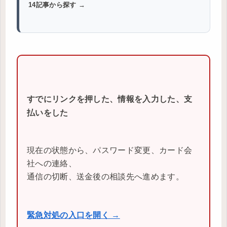
14記事から探す →
すでにリンクを押した、情報を入力した、支
払いをした
現在の状態から、パスワード変更、カード会
社への連絡、
通信の切断、送金後の相談先へ進めます。
緊急対処の入口を開く →