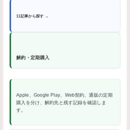
11記事から探す →
解約・定期購入
Apple、Google Play、Web契約、通販の定期
購入を分け、解約先と残す記録を確認しま
す。