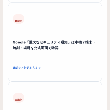
表示例
Google「重大なセキュリティ通知」は本物？端末・
時刻・場所を公式画面で確認
確認先と対処を見る →
表示例