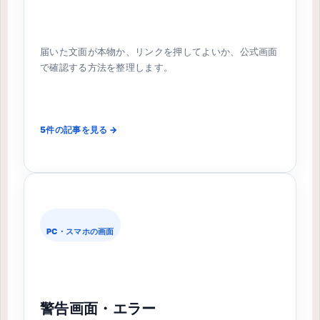
届いた文面が本物か、リンクを押してよいか、公式画面
で確認する方法を整理します。
5件の記事を見る →
PC・スマホの画面
警告画面・エラー