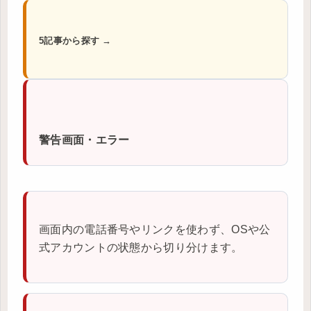
5記事から探す →
警告画面・エラー
画面内の電話番号やリンクを使わず、OSや公
式アカウントの状態から切り分けます。