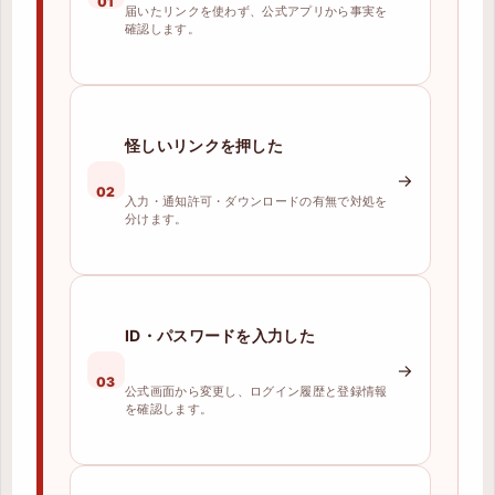
01
届いたリンクを使わず、公式アプリから事実を
確認します。
怪しいリンクを押した
→
02
入力・通知許可・ダウンロードの有無で対処を
分けます。
ID・パスワードを入力した
→
03
公式画面から変更し、ログイン履歴と登録情報
を確認します。