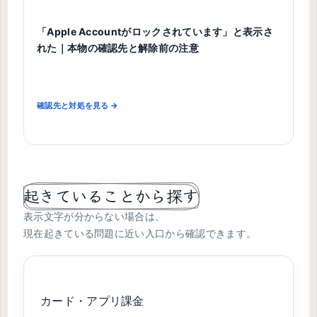
「Apple Accountがロックされています」と表示さ
れた｜本物の確認先と解除前の注意
確認先と対処を見る →
起きていることから探す
表示文字が分からない場合は、
現在起きている問題に近い入口から確認できます。
カード・アプリ課金