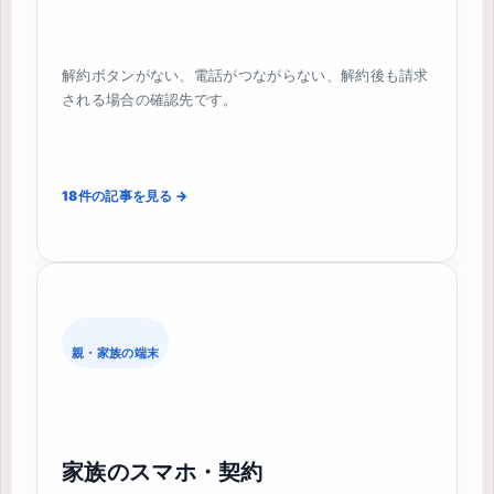
解約ボタンがない、電話がつながらない、解約後も請求
される場合の確認先です。
18件の記事を見る →
親・家族の端末
家族のスマホ・契約