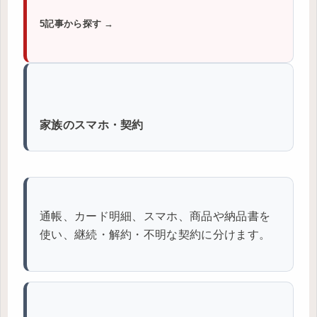
5記事から探す →
家族のスマホ・契約
通帳、カード明細、スマホ、商品や納品書を
使い、継続・解約・不明な契約に分けます。