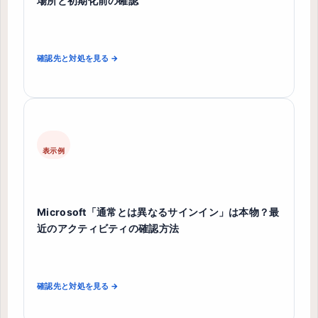
場所と初期化前の確認
確認先と対処を見る →
表示例
Microsoft「通常とは異なるサインイン」は本物？最
近のアクティビティの確認方法
確認先と対処を見る →