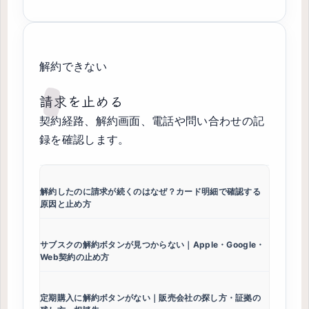
解約できない
請求を止める
契約経路、解約画面、電話や問い合わせの記
録を確認します。
解約したのに請求が続くのはなぜ？カード明細で確認する
原因と止め方
サブスクの解約ボタンが見つからない｜Apple・Google・
Web契約の止め方
定期購入に解約ボタンがない｜販売会社の探し方・証拠の