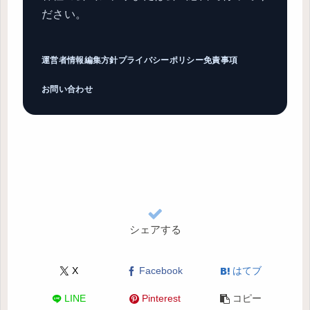
ださい。
運営者情報
編集方針
プライバシーポリシー
免責事項
お問い合わせ
シェアする
X
Facebook
はてブ
LINE
Pinterest
コピー