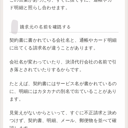
ド明細と照らし合わせます。
請求元の名前を確認する
契約書に書かれている会社名と、通帳やカード明細
に出てくる請求名が違うことがあります。
会社名が変わっていたり、決済代行会社の名前で引
き落とされていたりするからです。
たとえば、契約書にはサービス名が書かれているの
に、明細にはカタカナの別名で出ていることがあり
ます。
見覚えがないからといって、すぐに不正請求と決め
つけず、契約書、明細、メール、郵便物を並べて確