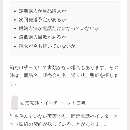
定期購入か単品購入か
次回発送予定があるか
解約方法が電話だけになっていないか
最低購入回数があるか
請求が今も続いていないか
箱だけ残っていて書類がない場合もあります。その
時は、商品名、販売会社名、送り状、明細を探しま
す。
固定電話・インターネット回線
誰も住んでいない実家でも、固定電話やインターネ
ット回線の契約が残っていることがあります。