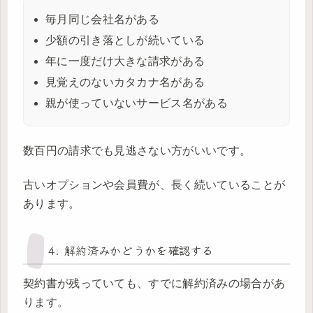
毎月同じ会社名がある
少額の引き落としが続いている
年に一度だけ大きな請求がある
見覚えのないカタカナ名がある
親が使っていないサービス名がある
数百円の請求でも見逃さない方がいいです。
古いオプションや会員費が、長く続いていることが
あります。
4. 解約済みかどうかを確認する
契約書が残っていても、すでに解約済みの場合があ
ります。