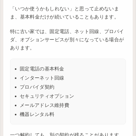
「いつか使うかもしれない」と思って止めないま
ま、基本料金だけが続いていることもあります。
特に古い家では、固定電話、ネット回線、プロバイ
ダ、オプションサービスが別々になっている場合が
あります。
固定電話の基本料金
インターネット回線
プロバイダ契約
セキュリティオプション
メールアドレス維持費
機器レンタル料
一つ解約しても、別の契約が残ることがあります。