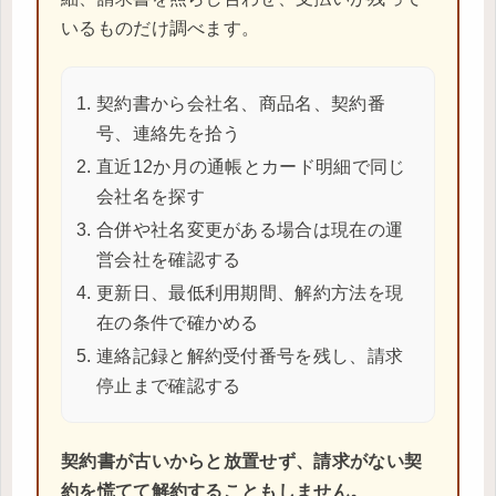
いるものだけ調べます。
契約書から会社名、商品名、契約番
号、連絡先を拾う
直近12か月の通帳とカード明細で同じ
会社名を探す
合併や社名変更がある場合は現在の運
営会社を確認する
更新日、最低利用期間、解約方法を現
在の条件で確かめる
連絡記録と解約受付番号を残し、請求
停止まで確認する
契約書が古いからと放置せず、請求がない契
約を慌てて解約することもしません。