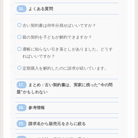
よくある質問
古い契約書は何年分残せばいいですか？
親の契約を子どもが解約できますか？
通帳に知らない引き落としがありました。どうす
ればいいですか？
定期購入を解約したのに請求が続いています。
まとめ：古い契約書は、実家に残った“今の問
題”かもしれない
参考情報
請求名から販売元をさらに絞る