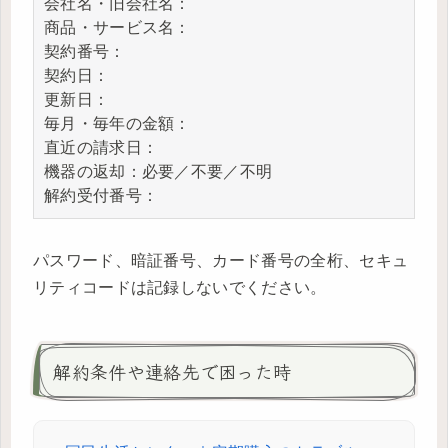
会社名・旧会社名：

商品・サービス名：

契約番号：

契約日：

更新日：

毎月・毎年の金額：

直近の請求日：

機器の返却：必要／不要／不明

解約受付番号：
パスワード、暗証番号、カード番号の全桁、セキュ
リティコードは記録しないでください。
解約条件や連絡先で困った時