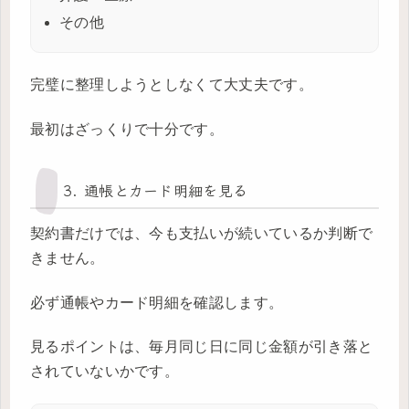
その他
完璧に整理しようとしなくて大丈夫です。
最初はざっくりで十分です。
3. 通帳とカード明細を見る
契約書だけでは、今も支払いが続いているか判断で
きません。
必ず通帳やカード明細を確認します。
見るポイントは、毎月同じ日に同じ金額が引き落と
されていないかです。