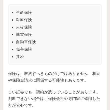
生命保険
医療保険
火災保険
地震保険
自動車保険
傷害保険
共済
保険は、解約すべきものだけではありません。相続
や保険金請求に関係する可能性もあります。
古い証券でも、契約が残っていることがあります。
判断できない場合は、保険会社や専門家に確認した
方が安心です。