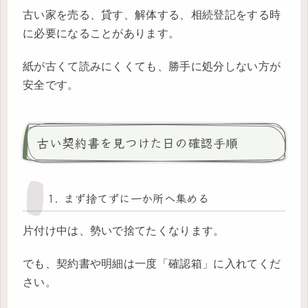
古い家を売る、貸す、解体する、相続登記をする時
に必要になることがあります。
紙が古くて読みにくくても、勝手に処分しない方が
安全です。
古い契約書を見つけた日の確認手順
1. まず捨てずに一か所へ集める
片付け中は、勢いで捨てたくなります。
でも、契約書や明細は一度「確認箱」に入れてくだ
さい。