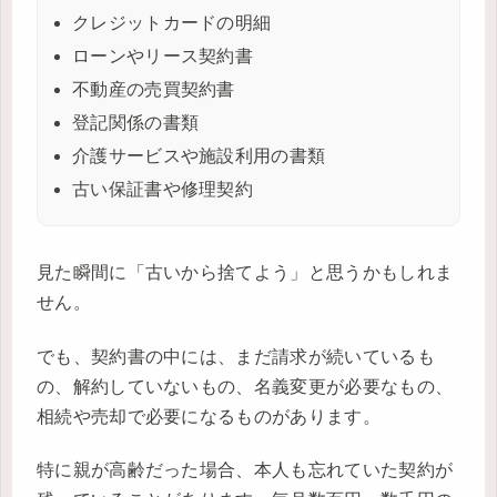
クレジットカードの明細
ローンやリース契約書
不動産の売買契約書
登記関係の書類
介護サービスや施設利用の書類
古い保証書や修理契約
見た瞬間に「古いから捨てよう」と思うかもしれま
せん。
でも、契約書の中には、まだ請求が続いているも
の、解約していないもの、名義変更が必要なもの、
相続や売却で必要になるものがあります。
特に親が高齢だった場合、本人も忘れていた契約が