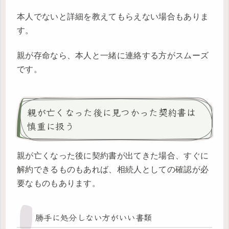
本人でないと詳細を教えてもらえない場合もありま
す。
親が存命なら、本人と一緒に連絡する方がスムーズ
です。
親が亡くなった後に見つかった契約書は
慎重に扱う
親が亡くなった後に契約書が出てきた場合、すぐに
解約できるものもあれば、相続人としての確認が必
要なものもあります。
勝手に処分しない方がいい書類