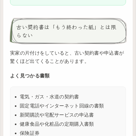
古い契約書は「もう終わった紙」とは限
らない
実家の片付けをしていると、古い契約書や申込書が
驚くほど出てくることがあります。
よく見つかる書類
電気・ガス・水道の契約書
固定電話やインターネット回線の書類
新聞購読や宅配サービスの申込書
健康食品や化粧品の定期購入書類
保険証券