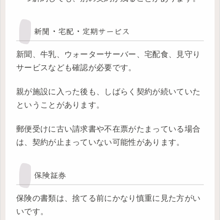
新聞・宅配・定期サービス
新聞、牛乳、ウォーターサーバー、宅配食、見守り
サービスなども確認が必要です。
親が施設に入った後も、しばらく契約が続いていた
ということがあります。
郵便受けに古い請求書や不在票がたまっている場合
は、契約が止まっていない可能性があります。
保険証券
保険の書類は、捨てる前にかなり慎重に見た方がい
いです。