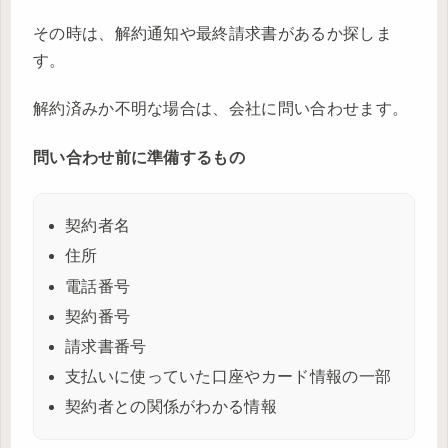
その時は、解約通知や最終請求書があるか探しま
す。
解約済みか不明な場合は、会社に問い合わせます。
問い合わせ前に準備するもの
契約者名
住所
電話番号
契約番号
請求書番号
支払いに使っていた口座やカード情報の一部
契約者との関係がわかる情報