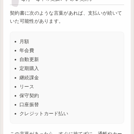
契約書に次のような言葉があれば、支払いが続いて
いた可能性があります。
月額
年会費
自動更新
定期購入
継続課金
リース
保守契約
口座振替
クレジットカード払い
この言葉があったら、すぐに捨てずに、通帳やカー