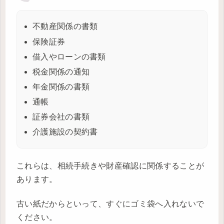
不動産関係の書類
保険証券
借入やローンの書類
税金関係の通知
年金関係の書類
通帳
証券会社の書類
介護施設の契約書
これらは、相続手続きや財産確認に関係することが
あります。
古い紙だからといって、すぐにゴミ袋へ入れないで
ください。