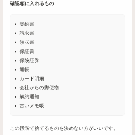
確認箱に入れるもの
契約書
請求書
領収書
保証書
保険証券
通帳
カード明細
会社からの郵便物
解約通知
古いメモ帳
この段階で捨てるものを決めない方がいいです。