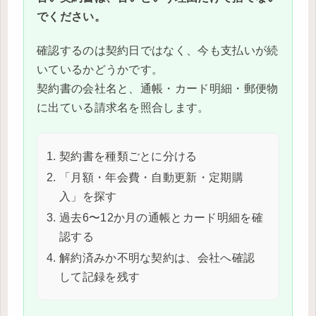
でください。
確認するのは契約日ではなく、今も支払いが続
いているかどうかです。
契約書の会社名と、通帳・カード明細・郵便物
に出ている請求名を照合します。
契約書を種類ごとに分ける
「月額・年会費・自動更新・定期購
入」を探す
過去6〜12か月の通帳とカード明細を確
認する
解約済みか不明な契約は、会社へ確認
して記録を残す