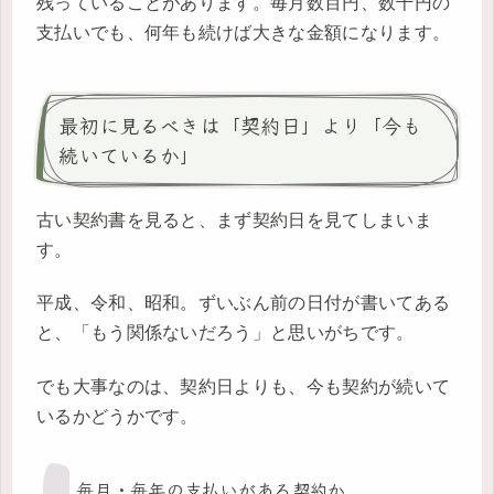
残っていることがあります。毎月数百円、数千円の
支払いでも、何年も続けば大きな金額になります。
最初に見るべきは「契約日」より「今も
続いているか」
古い契約書を見ると、まず契約日を見てしまいま
す。
平成、令和、昭和。ずいぶん前の日付が書いてある
と、「もう関係ないだろう」と思いがちです。
でも大事なのは、契約日よりも、今も契約が続いて
いるかどうかです。
毎月・毎年の支払いがある契約か