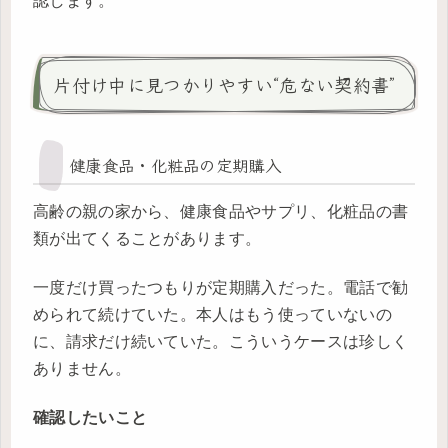
認します。
片付け中に見つかりやすい“危ない契約書”
健康食品・化粧品の定期購入
高齢の親の家から、健康食品やサプリ、化粧品の書
類が出てくることがあります。
一度だけ買ったつもりが定期購入だった。電話で勧
められて続けていた。本人はもう使っていないの
に、請求だけ続いていた。こういうケースは珍しく
ありません。
確認したいこと