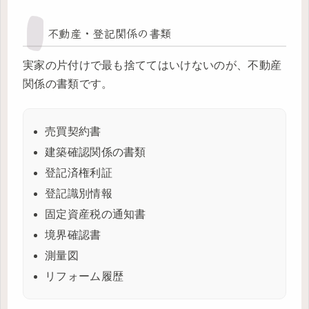
不動産・登記関係の書類
実家の片付けで最も捨ててはいけないのが、不動産
関係の書類です。
売買契約書
建築確認関係の書類
登記済権利証
登記識別情報
固定資産税の通知書
境界確認書
測量図
リフォーム履歴