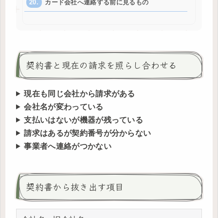
カード会社へ連絡する前に見るもの
契約書と現在の請求を照らし合わせる
現在も同じ会社から請求がある
会社名が変わっている
支払いはないが機器が残っている
請求はあるが契約番号が分からない
事業者へ連絡がつかない
契約書から抜き出す項目