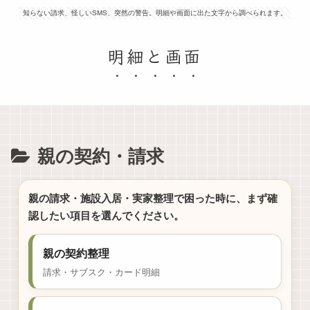
知らない請求、怪しいSMS、突然の警告。明細や画面に出た文字から調べられます。
明細と画面
親の契約・請求
親の請求・施設入居・実家整理で困った時に、まず確
認したい項目を選んでください。
親の契約整理
請求・サブスク・カード明細