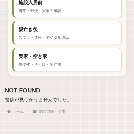
施設入居前
携帯・郵便・実家の確認
親亡き後
スマホ・通帳・デジタル遺品
実家・空き家
郵便物・片付け・契約書
NOT FOUND
投稿が見つかりませんでした。
ホーム
親の契約・請求